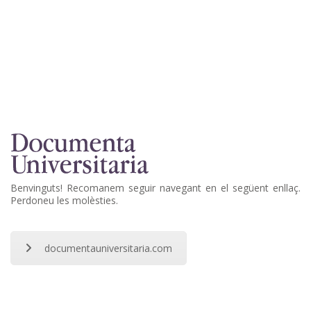
Benvinguts! Recomanem seguir navegant en el següent enllaç.
Perdoneu les molèsties.
documentauniversitaria.com